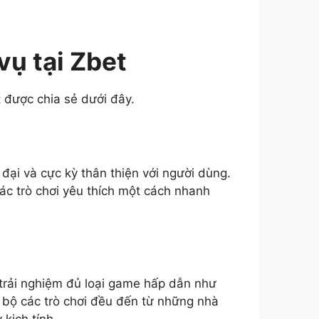
vụ tại Zbet
được chia sẻ dưới đây.
đại và cực kỳ thân thiện với người dùng.
các trò chơi yêu thích một cách nhanh
 trải nghiệm đủ loại game hấp dẫn như
 bộ các trò chơi đều đến từ những nhà
kịch tính.