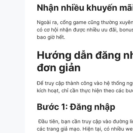
Nhận nhiều khuyến mã
Ngoài ra, cổng game cũng thường xuyên
có cơ hội nhận được nhiều ưu đãi, bonus
bao giờ hết.
Hướng dẫn đăng nhậ
đơn giản
Để truy cập thành công vào hệ thống ngư
kích hoạt, chỉ cần thực hiện theo các bư
Bước 1: Đăng nhập
Đầu tiên, bạn cần truy cập vào đường li
các trang giả mạo. Hiện tại, có nhiều we