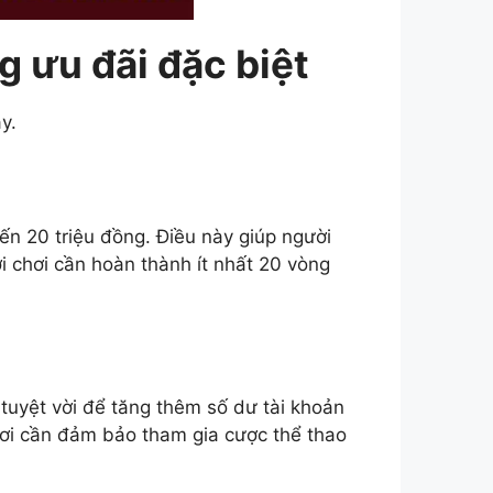
 ưu đãi đặc biệt
y.
đến 20 triệu đồng. Điều này giúp người
i chơi cần hoàn thành ít nhất 20 vòng
 tuyệt vời để tăng thêm số dư tài khoản
 chơi cần đảm bảo tham gia cược thể thao