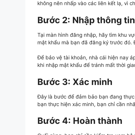
không nên nhấp vào các liên kết lạ, vì 
Bước 2: Nhập thông ti
Tại màn hình đăng nhập, hãy tìm khu vự
mật khẩu mà bạn đã đăng ký trước đó. 
Để bảo vệ tài khoản, nhà cái hiện nay áp
khi nhập mật khẩu để tránh mất thời gia
Bước 3: Xác minh
Đây là bước để đảm bảo bạn đang thực 
bạn thực hiện xác minh, bạn chỉ cần nhấ
Bước 4: Hoàn thành