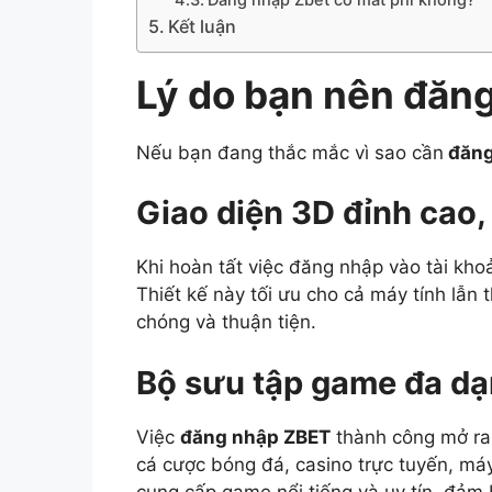
Kết luận
Lý do bạn nên đăng
Nếu bạn đang thắc mắc vì sao cần
đăng
Giao diện 3D đỉnh cao,
Khi hoàn tất việc đăng nhập vào tài kho
Thiết kế này tối ưu cho cả máy tính lẫn 
chóng và thuận tiện.
Bộ sưu tập game đa dạn
Việc
đăng nhập ZBET
thành công mở ra 
cá cược bóng đá, casino trực tuyến, má
cung cấp game nổi tiếng và uy tín, đảm 