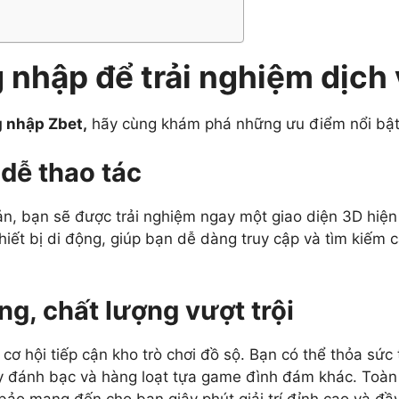
 nhập để trải nghiệm dịch 
 nhập Zbet,
hãy cùng khám phá những ưu điểm nổi bật 
 dễ thao tác
ản, bạn sẽ được trải nghiệm ngay một giao diện 3D hiện 
thiết bị di động, giúp bạn dễ dàng truy cập và tìm kiếm 
g, chất lượng vượt trội
cơ hội tiếp cận kho trò chơi đồ sộ. Bạn có thể thỏa sức
y đánh bạc và hàng loạt tựa game đình đám khác. Toàn
bảo mang đến cho bạn giây phút giải trí đỉnh cao và đầy 