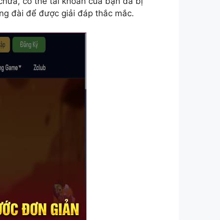
chưa, có thể tài khoản của bạn đã bị
ổng đài để được giải đáp thắc mắc.