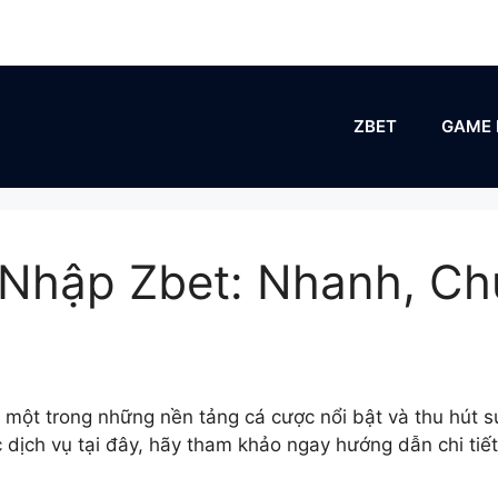
ZBET
GAME 
 Nhập Zbet: Nhanh, Ch
à một trong những nền tảng cá cược nổi bật và thu hút 
dịch vụ tại đây, hãy tham khảo ngay hướng dẫn chi tiế