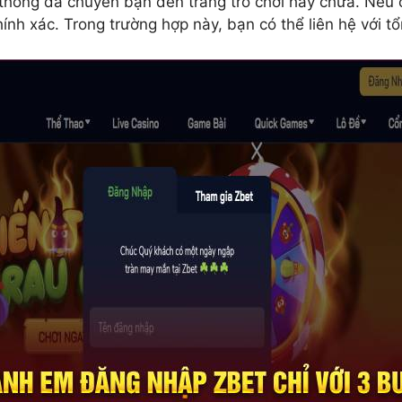
thống đã chuyển bạn đến trang trò chơi hay chưa. Nếu 
nh xác. Trong trường hợp này, bạn có thể liên hệ với t