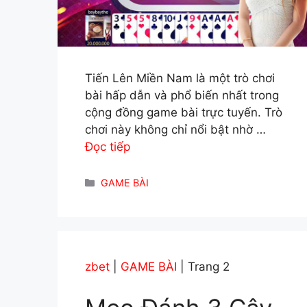
Tiến Lên Miền Nam là một trò chơi
bài hấp dẫn và phổ biến nhất trong
cộng đồng game bài trực tuyến. Trò
chơi này không chỉ nổi bật nhờ …
Đọc tiếp
Danh
GAME BÀI
mục
zbet
|
GAME BÀI
|
Trang 2