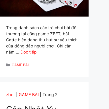
Trong danh sách các trò chơi bài đổi
thưởng tại cổng game ZBET, bài
Catte hiện đang thu hút sự yêu thích
của đông đảo người chơi. Chỉ cần
nắm …
Đọc tiếp
Danh
GAME BÀI
mục
zbet
|
GAME BÀI
|
Trang 2