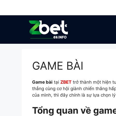
Chuyển
đến
nội
dung
GAME BÀI
Game bài
tại
ZBET
trở thành một hiện t
thẳng cùng cơ hội giành chiến thắng hấp
của mình, thì đây chính là sự lựa chọn 
Tổng quan về game