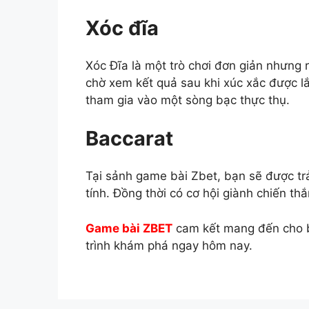
Xóc đĩa
Xóc Đĩa là một trò chơi đơn giản nhưng 
chờ xem kết quả sau khi xúc xắc được l
tham gia vào một sòng bạc thực thụ.
Baccarat
Tại sảnh game bài Zbet, bạn sẽ được trả
tính. Đồng thời có cơ hội giành chiến t
Game bài ZBET
cam kết mang đến cho bạ
trình khám phá ngay hôm nay.