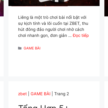
Liêng là một trò chơi bài nổi bật với
sự kịch tính và lôi cuốn tại ZBET, thu
hút đông đảo người chơi nhờ cách
chơi nhanh gọn, đơn giản …
Đọc tiếp
Danh
GAME BÀI
mục
zbet
|
GAME BÀI
|
Trang 2