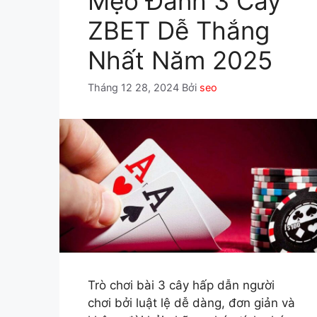
Mẹo Đánh 3 Cây
ZBET Dễ Thắng
Nhất Năm 2025
Tháng 12 28, 2024
Bởi
seo
Trò chơi bài 3 cây hấp dẫn người
chơi bởi luật lệ dễ dàng, đơn giản và