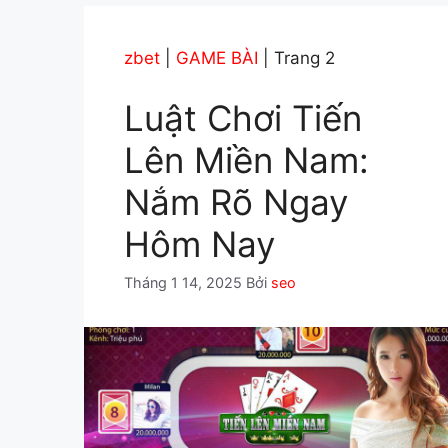
zbet
|
GAME BÀI
|
Trang 2
Luật Chơi Tiến
Lên Miền Nam:
Nắm Rõ Ngay
Hôm Nay
Tháng 1 14, 2025
Bởi
seo