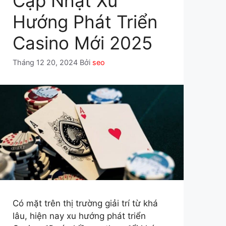
Cập Nhật Xu
Hướng Phát Triển
Casino Mới 2025
Tháng 12 20, 2024
Bởi
seo
Có mặt trên thị trường giải trí từ khá
lâu, hiện nay xu hướng phát triển