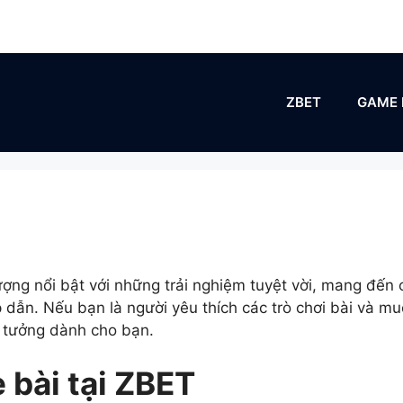
ZBET
GAME 
ượng nổi bật với những trải nghiệm tuyệt vời, mang đến
 dẫn. Nếu bạn là người yêu thích các trò chơi bài và m
lý tưởng dành cho bạn.
 bài tại ZBET