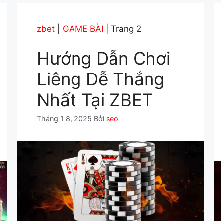
zbet
|
GAME BÀI
|
Trang 2
Hướng Dẫn Chơi
Liêng Dễ Thắng
Nhất Tại ZBET
Tháng 1 8, 2025
Bởi
seo