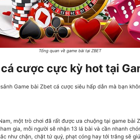
Tổng quan về game bài tại ZBET
 cá cược cực kỳ hot tại G
ng sảnh Game bài Zbet cá cược siêu hấp dẫn mà bạn khôn
Nam, một trò chơi đã rất được ưa chuộng tại game bài Z
ham gia, mỗi người sẽ nhận 13 lá bài và cần nhanh chó
c như chặn, chặt tứ quý, phạt cóng hay tới trắng sẽ giú