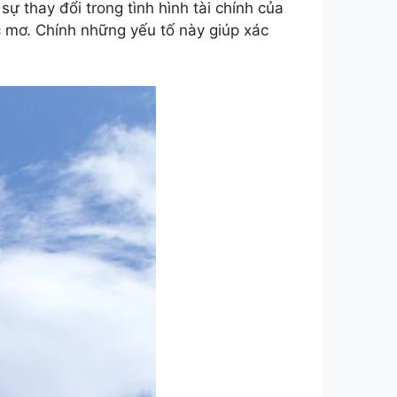
 thay đổi trong tình hình tài chính của
ấc mơ. Chính những yếu tố này giúp xác