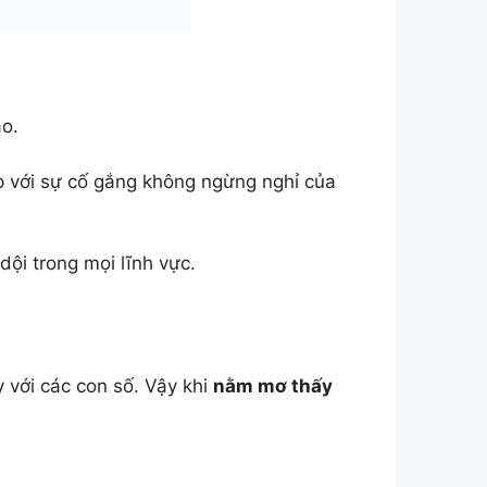
ao.
p với sự cố gắng không ngừng nghỉ của
dội trong mọi lĩnh vực.
 với các con số. Vậy khi
nằm mơ thấy