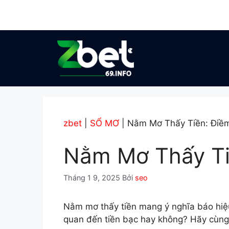
Chuyển
đến
nội
dung
zbet
|
SỔ MƠ
|
Nằm Mơ Thấy Tiền: Điề
Nằm Mơ Thấy Ti
Tháng 1 9, 2025
Bởi
seo
Nằm mơ thấy tiền mang ý nghĩa báo hiệu
quan đến tiền bạc hay không? Hãy cùn