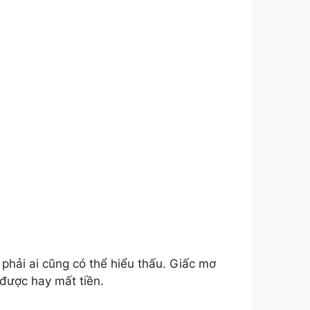
hải ai cũng có thể hiểu thấu. Giấc mơ
được hay mất tiền.