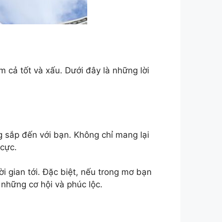
m cả tốt và xấu. Dưới đây là những lời
g sắp đến với bạn. Không chỉ mang lại
 cực.
 gian tới. Đặc biệt, nếu trong mơ bạn
 những cơ hội và phúc lộc.