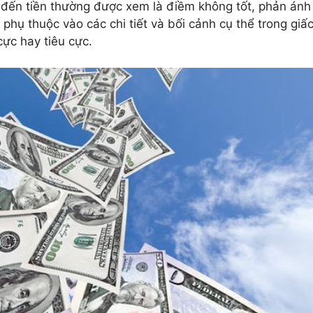
ến tiền thường được xem là điềm không tốt, phản ánh sự
 phụ thuộc vào các chi tiết và bối cảnh cụ thể trong gi
cực hay tiêu cực.