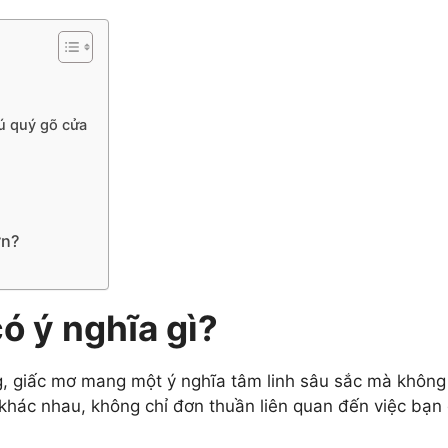
ú quý gõ cửa
ớn?
ó ý nghĩa gì?
 giấc mơ mang một ý nghĩa tâm linh sâu sắc mà không p
khác nhau, không chỉ đơn thuần liên quan đến việc bạn 