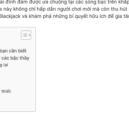
 bài đình đám được ưa chuộng tại các sòng bạc trên khắp 
me này không chỉ hấp dẫn người chơi mới mà còn thu hút
ề Blackjack và khám phá những bí quyết hữu ích để gia t
bạn cần biết
ừ các bậc thầy
g lại
thiết