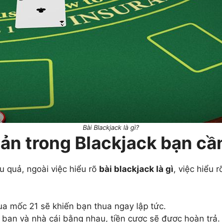
Bài Blackjack là gì?
ản trong Blackjack bạn cần
u quả, ngoài việc hiểu rõ
bài blackjack là gì
, việc hiểu 
ua mốc 21 sẽ khiến bạn thua ngay lập tức.
bạn và nhà cái bằng nhau, tiền cược sẽ được hoàn trả.