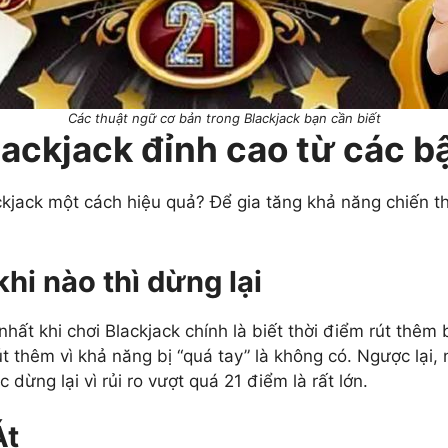
Các thuật ngữ cơ bản trong Blackjack bạn cần biết
lackjack đỉnh cao từ các b
ckjack một cách hiệu quả? Để gia tăng khả năng chiến th
khi nào thì dừng lại
hất khi chơi Blackjack chính là biết thời điểm rút thêm
thêm vì khả năng bị “quá tay” là không có. Ngược lại, n
dừng lại vì rủi ro vượt quá 21 điểm là rất lớn.
Át