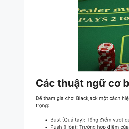
Các thuật ngữ cơ b
Để tham gia chơi Blackjack một cách hiệ
trọng:
Bust (Quá tay): Tổng điểm vượt q
Push (Hòa): Trường hợp điểm của 