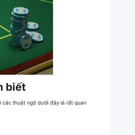
 biết
rõ các thuật ngữ dưới đây là rất quan