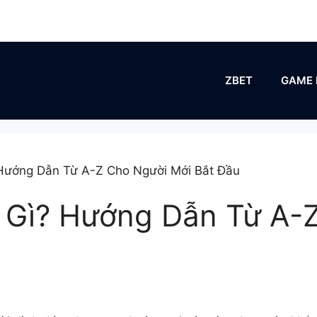
ZBET
GAME 
 Hướng Dẫn Từ A-Z Cho Người Mới Bắt Đầu
à Gì? Hướng Dẫn Từ A-