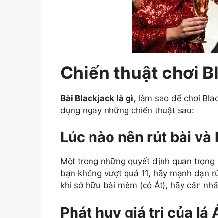
Chiến thuật chơi B
Bài Blackjack là gì
, làm sao để chơi Bla
dụng ngay những chiến thuật sau:
Lúc nào nên rút bài và 
Một trong những quyết định quan trọng n
bạn không vượt quá 11, hãy mạnh dạn rút 
khi sở hữu bài mềm (có Át), hãy cân nhắc 
Phát huy giá trị của lá 