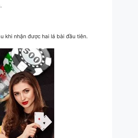
.
u khi nhận được hai lá bài đầu tiên.