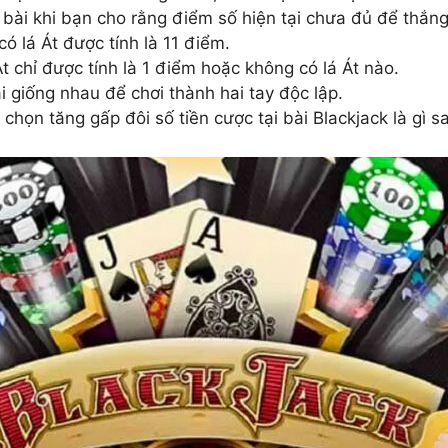
 bài khi bạn cho rằng điểm số hiện tại chưa đủ để thắng
ó lá Át được tính là 11 điểm.
t chỉ được tính là 1 điểm hoặc không có lá Át nào.
ài giống nhau để chơi thành hai tay độc lập.
họn tăng gấp đôi số tiền cược tại bài Blackjack là gì sa