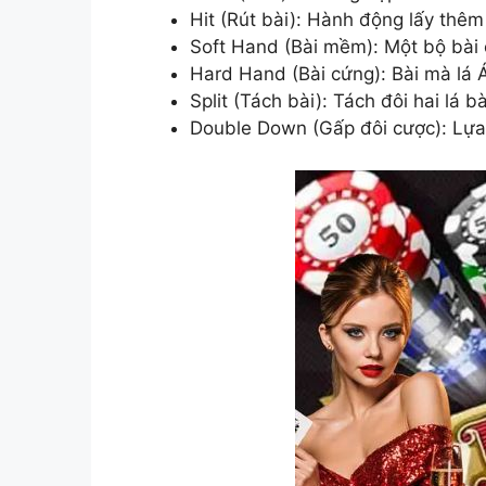
Hit (Rút bài): Hành động lấy thêm
Soft Hand (Bài mềm): Một bộ bài c
Hard Hand (Bài cứng): Bài mà lá Á
Split (Tách bài): Tách đôi hai lá b
Double Down (Gấp đôi cược): Lựa c