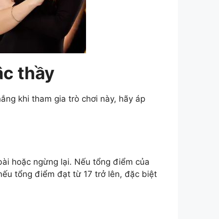
ậc thầy
ắng khi tham gia trò chơi này, hãy áp
 bài hoặc ngừng lại. Nếu tổng điểm của
ếu tổng điểm đạt từ 17 trở lên, đặc biệt