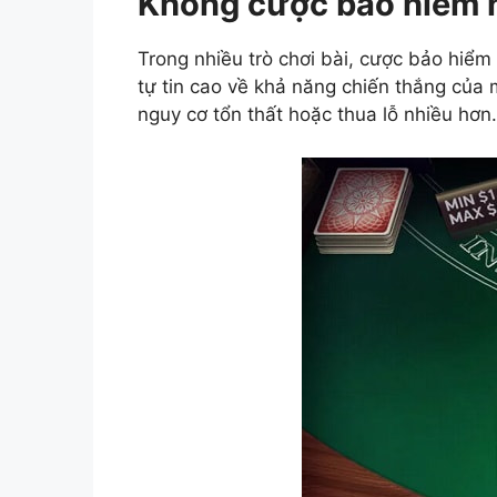
Không cược bảo hiểm n
Trong nhiều trò chơi bài, cược bảo hiểm
tự tin cao về khả năng chiến thắng của
nguy cơ tổn thất hoặc thua lỗ nhiều hơn.