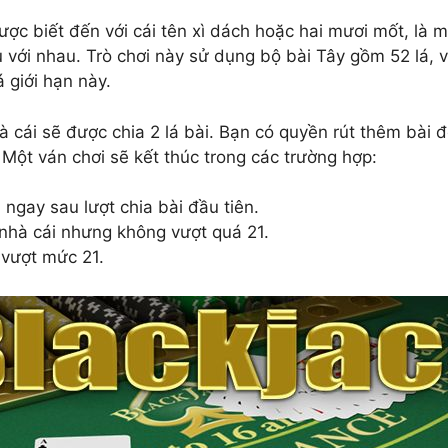
ược biết đến với cái tên xì dách hoặc hai mươi mốt, là m
ấu với nhau. Trò chơi này sử dụng bộ bài Tây gồm 52 lá, 
 giới hạn này.
hà cái sẽ được chia 2 lá bài. Bạn có quyền rút thêm bài
Một ván chơi sẽ kết thúc trong các trường hợp:
ngay sau lượt chia bài đầu tiên.
nhà cái nhưng không vượt quá 21.
 vượt mức 21.