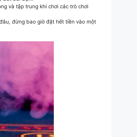
g và tập trung khi chơi các trò chơi
 đâu, đừng bao giờ đặt hết tiền vào một