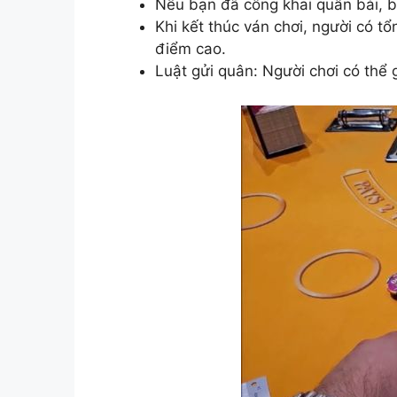
Nếu bạn đã công khai quân bài, b
Khi kết thúc ván chơi, người có t
điểm cao.
Luật gửi quân: Người chơi có thể