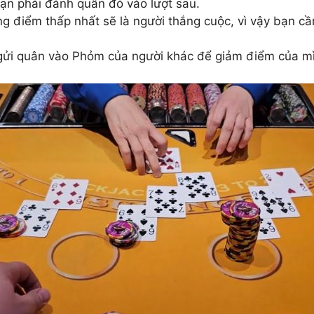
ạn phải đánh quân đó vào lượt sau.
ổng điểm thấp nhất sẽ là người thắng cuộc, vì vậy bạn 
 gửi quân vào Phỏm của người khác để giảm điểm của m