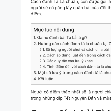
Cách đánh Tá Lả chuẩn, còn được gọi là P
người sẽ cố gắng lấy quân bài của đối th
điểm.
Mục lục nội dung
Game đánh bài Tà Lả là gì?
Hướng dẫn cách đánh tá lả chuẩn tại 
Số lượng người chơi và cách chia bài
Cách áp dụng luật đền trong cách đán
Các quy tắc cần lưu ý khác
Tính điểm đối với cách đánh tá lả c
Một số lưu ý trong cách đánh tá lả ch
Kết luận
Người có điểm thấp nhất sẽ là người chi
trong những dịp Tết Nguyên Đán và mùa 