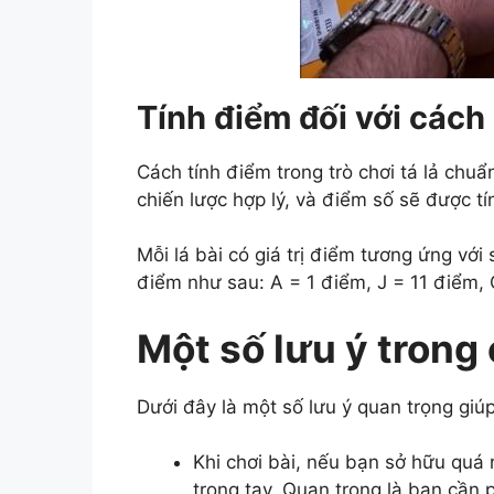
Tính điểm đối với cách
Cách tính điểm trong trò chơi tá lả chuẩ
chiến lược hợp lý, và điểm số sẽ được tí
Mỗi lá bài có giá trị điểm tương ứng với 
điểm như sau: A = 1 điểm, J = 11 điểm, 
Một số lưu ý trong
Dưới đây là một số lưu ý quan trọng giúp
Khi chơi bài, nếu bạn sở hữu quá 
trong tay. Quan trọng là bạn cần 