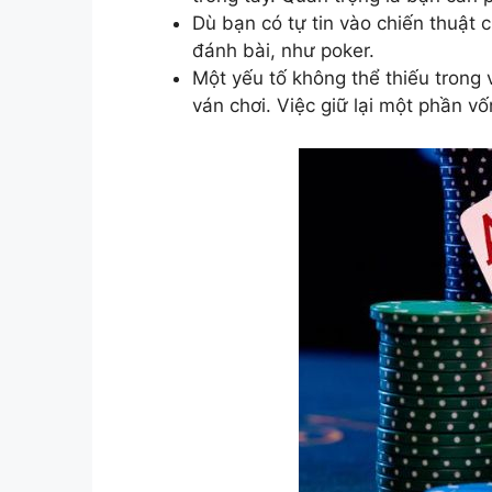
Dù bạn có tự tin vào chiến thuật 
đánh bài, như poker.
Một yếu tố không thể thiếu trong 
ván chơi. Việc giữ lại một phần v