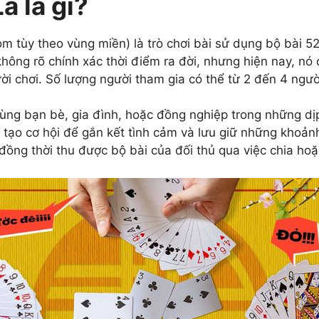
ả là gì?
 tùy theo vùng miền) là trò chơi bài sử dụng bộ bài 52 l
không rõ chính xác thời điểm ra đời, nhưng hiện nay, nó 
ời chơi. Số lượng người tham gia có thể từ 2 đến 4 ngườ
cùng bạn bè, gia đình, hoặc đồng nghiệp trong những dịp
 tạo cơ hội để gắn kết tình cảm và lưu giữ những khoản
ồng thời thu được bộ bài của đối thủ qua việc chia hoặc