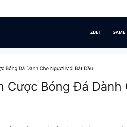
ZBET
GAME 
c Bóng Đá Dành Cho Người Mới Bắt Đầu
 Cược Bóng Đá Dành 