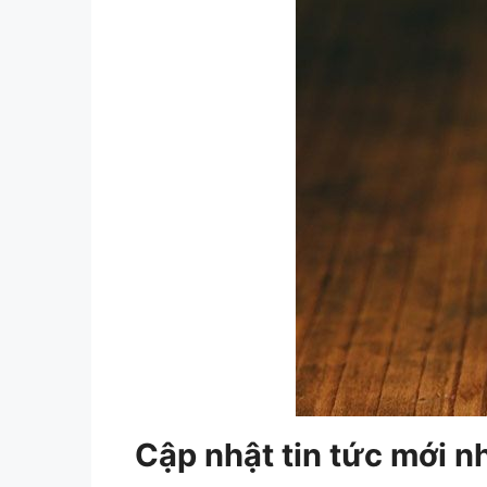
Cập nhật tin tức mới n