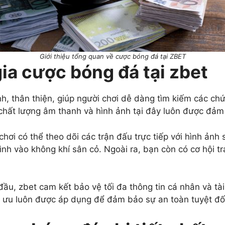
Giới thiệu tổng quan về cược bóng đá tại ZBET
ia cược bóng đá tại zbet
nh, thân thiện, giúp người chơi dễ dàng tìm kiếm các ch
, chất lượng âm thanh và hình ảnh tại đây luôn được đả
hơi có thể theo dõi các trận đấu trực tiếp với hình ản
nh vào không khí sân cỏ. Ngoài ra, bạn còn có cơ hội 
 đầu, zbet cam kết bảo vệ tối đa thông tin cá nhân và t
ối ưu luôn được áp dụng để đảm bảo sự an toàn tuyệt đố