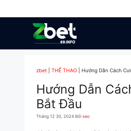
Chuyển
đến
nội
dung
zbet
|
THỂ THAO
|
Hướng Dẫn Cách Cượ
Hướng Dẫn Cách
Bắt Đầu
Tháng 12 30, 2024
Bởi
seo