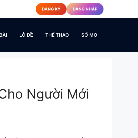
ĐĂNG KÝ
ĐĂNG NHẬP
BÀI
LÔ ĐỀ
THỂ THAO
SỔ MƠ
Cho Người Mới