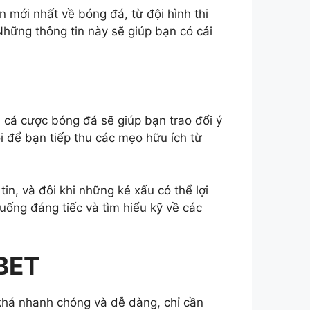
n mới nhất về bóng đá, từ đội hình thi
Những thông tin này sẽ giúp bạn có cái
 cá cược bóng đá sẽ giúp bạn trao đổi ý
i để bạn tiếp thu các mẹo hữu ích từ
in, và đôi khi những kẻ xấu có thể lợi
huống đáng tiếc và tìm hiểu kỹ về các
ZBET
 khá nhanh chóng và dễ dàng, chỉ cần