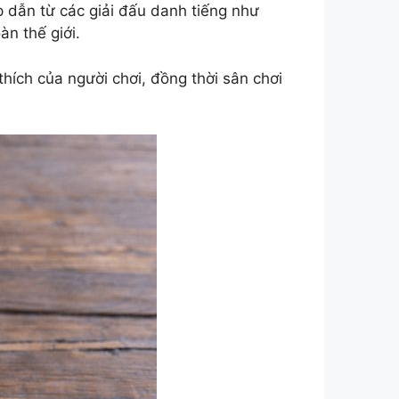
p dẫn từ các giải đấu danh tiếng như
àn thế giới.
hích của người chơi, đồng thời sân chơi