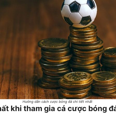
Hướng dẫn cách cược bóng đá chi tiết nhất
hất khi tham gia cá cược bóng đá