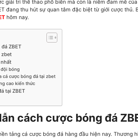
c giải trí thể thao phổ biến mà còn là niềm đam mê của
T đang thu hút sự quan tâm đặc biệt từ giới cược thủ. 
ET
hôm nay.
g đá ZBET
 zbet
t nhất
 đội bóng
a cá cược bóng đá tại zbet
ng cao kiến thức
á tại ZBET
dẫn cách cược bóng đá ZB
 nền tảng cá cược bóng đá hàng đầu hiện nay. Thương h