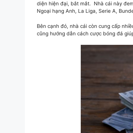
diện hiện đại, bắt mắt. Nhà cái này đem
Ngoại hạng Anh, La Liga, Serie A, Bunde
Bên cạnh đó, nhà cái còn cung cấp nhiều
cũng hướng dẫn cách cược bóng đá giúp